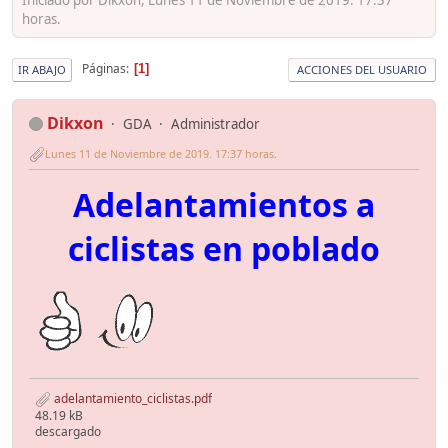
horas.
Páginas
1
IR ABAJO
ACCIONES DEL USUARIO
Dikxon
GDA
Administrador
Lunes 11 de Noviembre de 2019. 17:37 horas.
Adelantamientos a
ciclistas en poblado
adelantamiento_ciclistas.pdf
48.19 kB
descargado