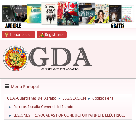
Iniciar sesión
Registrarse
Menú Principal
GDA.-Guardianes Del Asfalto
LEGISLACIÓN
Código Penal
►
►
Escritos Fiscalía General del Estado
►
LESIONES PROVOCADAS POR CONDUCTOR PATINETE ELÉCTRICO.
►