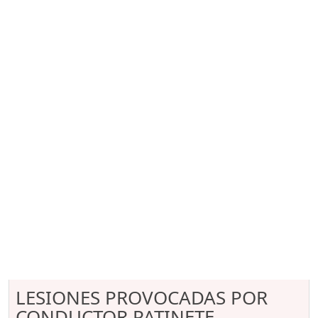
LESIONES PROVOCADAS POR
CONDUCTOR PATINETE