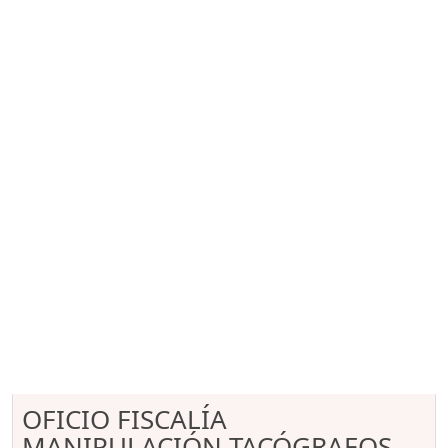
OFICIO FISCALÍA
MANIPULACIÓN TACÓGRAFOS