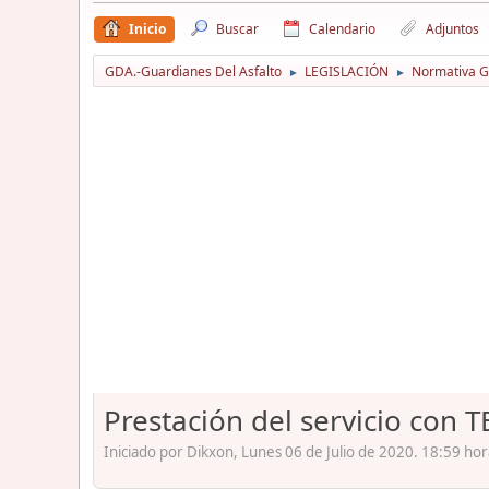
Inicio
Buscar
Calendario
Adjuntos
GDA.-Guardianes Del Asfalto
LEGISLACIÓN
Normativa Gu
►
►
Prestación del servicio co
Iniciado por Dikxon, Lunes 06 de Julio de 2020. 18:59 hor