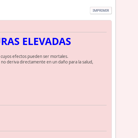
IMPRIMIR
TURAS ELEVADAS
r, cuyos efectos pueden ser mortales.
n no deriva directamente en un daño para la salud,