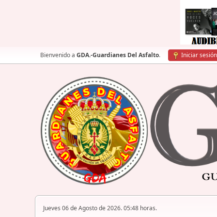
Bienvenido a
GDA.-Guardianes Del Asfalto
.
Iniciar sesión
Jueves 06 de Agosto de 2026. 05:48 horas.