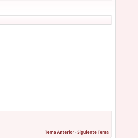
Tema Anterior
-
Siguiente Tema