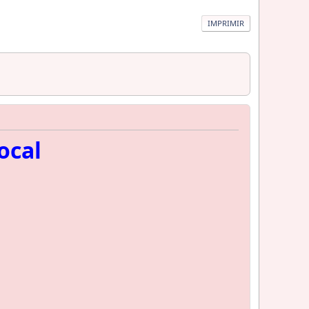
IMPRIMIR
ocal