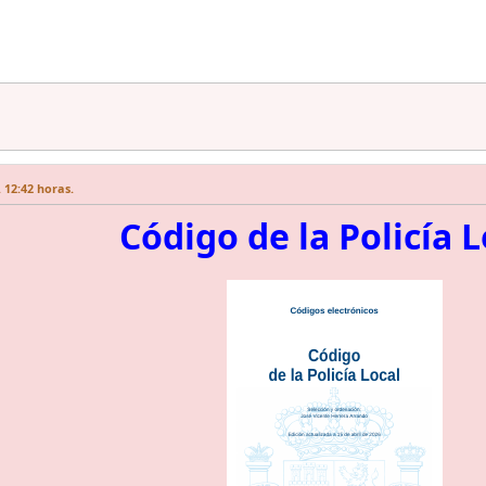
 12:42 horas.
Código de la Policía L