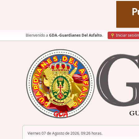
Bienvenido a
GDA.-Guardianes Del Asfalto
.
Iniciar sesión
Viernes 07 de Agosto de 2026. 09:26 horas.