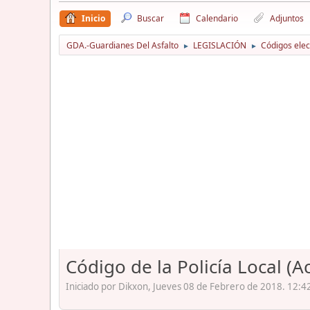
Inicio
Buscar
Calendario
Adjuntos
GDA.-Guardianes Del Asfalto
LEGISLACIÓN
Códigos elec
►
►
Código de la Policía Local (
Iniciado por Dikxon, Jueves 08 de Febrero de 2018. 12:4