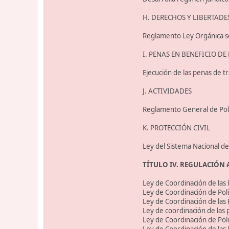
H. DERECHOS Y LIBERTADE
Reglamento Ley Orgánica so
I. PENAS EN BENEFICIO D
Ejecución de las penas de t
J. ACTIVIDADES
Reglamento General de Polic
K. PROTECCIÓN CIVIL
Ley del Sistema Nacional de 
TÍTULO IV. REGULACIÓN
Ley de Coordinación de las 
Ley de Coordinación de Pol
Ley de Coordinación de las P
Ley de coordinación de las po
Ley de Coordinación de Poli