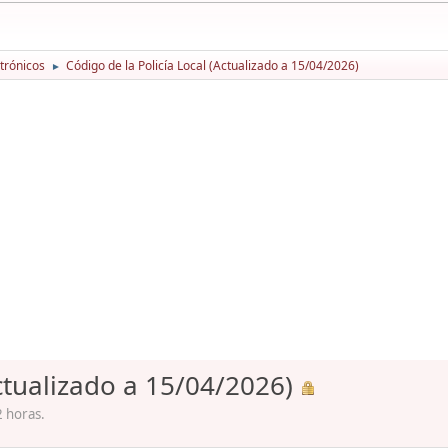
trónicos
Código de la Policía Local (Actualizado a 15/04/2026)
►
Actualizado a 15/04/2026)
2 horas.