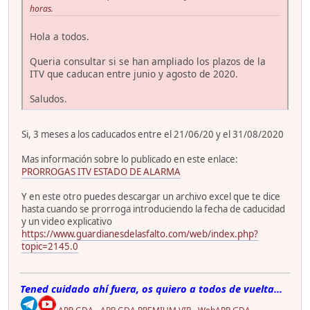
horas.
Hola a todos.
Queria consultar si se han ampliado los plazos de la
ITV que caducan entre junio y agosto de 2020.
Saludos.
Si, 3 meses a los caducados entre el 21/06/20 y el 31/08/2020
Mas información sobre lo publicado en este enlace:
PRORROGAS ITV ESTADO DE ALARMA
Y en este otro puedes descargar un archivo excel que te dice
hasta cuando se prorroga introduciendo la fecha de caducidad
y un video explicativo
https://www.guardianesdelasfalto.com/web/index.php?
topic=2145.0
Tened cuidado ahí fuera, os quiero a todos de vuelta...