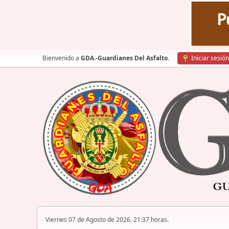
Bienvenido a
GDA.-Guardianes Del Asfalto
.
Iniciar sesión
Viernes 07 de Agosto de 2026. 21:37 horas.