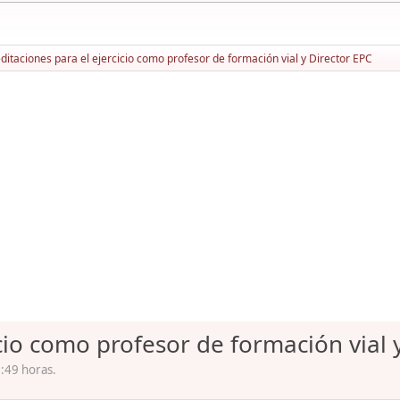
ditaciones para el ejercicio como profesor de formación vial y Director EPC
icio como profesor de formación vial 
:49 horas.