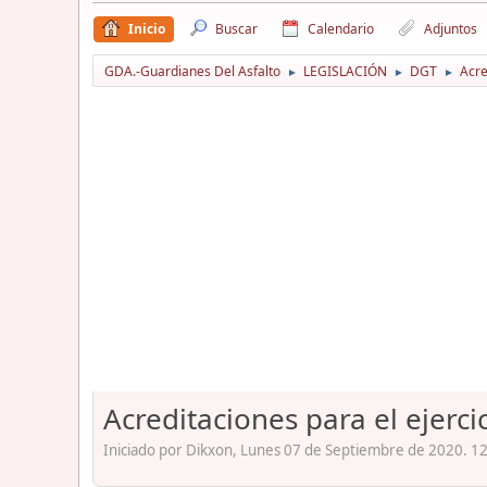
Inicio
Buscar
Calendario
Adjuntos
GDA.-Guardianes Del Asfalto
LEGISLACIÓN
DGT
Acre
►
►
►
Acreditaciones para el ejerc
Iniciado por Dikxon, Lunes 07 de Septiembre de 2020. 12