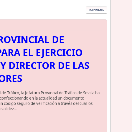
IMPRIMIR
ROVINCIAL DE
ARA EL EJERCICIO
Y DIRECTOR DE LAS
ORES
 Tráfico, la Jefatura Provincial de Tráfico de Sevilla ha
s confeccionando en la actualidad un documento
 código seguro de verificación a través del cual los
validez...