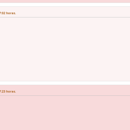
7:02 horas.
7:23 horas.