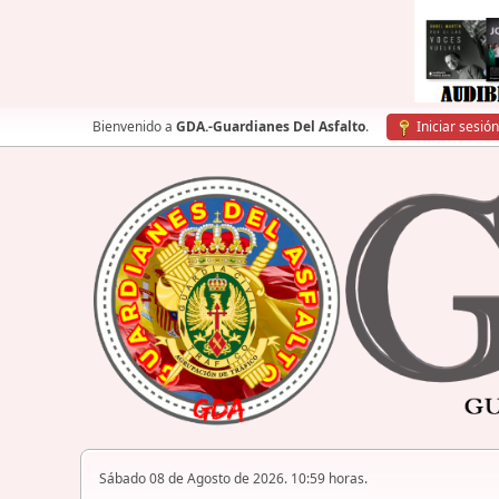
Bienvenido a
GDA.-Guardianes Del Asfalto
.
Iniciar sesión
Sábado 08 de Agosto de 2026. 10:59 horas.