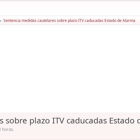
Sentencia medidas cautelares sobre plazo ITV caducadas Estado de Alarma
►
s sobre plazo ITV caducadas Estado
8 horas.