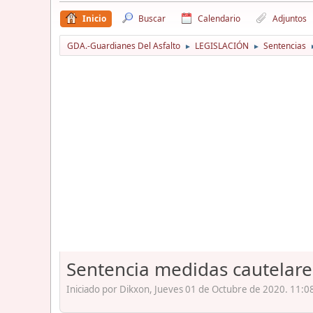
Inicio
Buscar
Calendario
Adjuntos
GDA.-Guardianes Del Asfalto
LEGISLACIÓN
Sentencias
►
►
Sentencia medidas cautelare
Iniciado por Dikxon, Jueves 01 de Octubre de 2020. 11:0