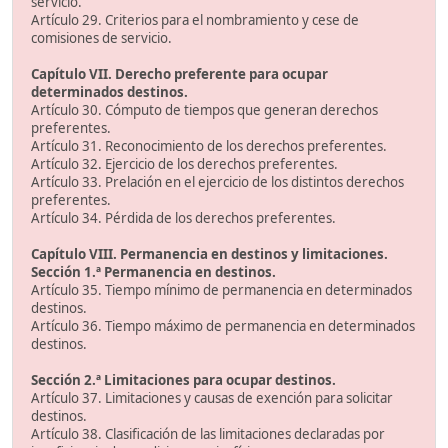
servicio.
Artículo 29. Criterios para el nombramiento y cese de
comisiones de servicio.
Capítulo VII. Derecho preferente para ocupar
determinados destinos.
Artículo 30. Cómputo de tiempos que generan derechos
preferentes.
Artículo 31. Reconocimiento de los derechos preferentes.
Artículo 32. Ejercicio de los derechos preferentes.
Artículo 33. Prelación en el ejercicio de los distintos derechos
preferentes.
Artículo 34. Pérdida de los derechos preferentes.
Capítulo VIII. Permanencia en destinos y limitaciones.
Sección 1.ª Permanencia en destinos.
Artículo 35. Tiempo mínimo de permanencia en determinados
destinos.
Artículo 36. Tiempo máximo de permanencia en determinados
destinos.
Sección 2.ª Limitaciones para ocupar destinos.
Artículo 37. Limitaciones y causas de exención para solicitar
destinos.
Artículo 38. Clasificación de las limitaciones declaradas por