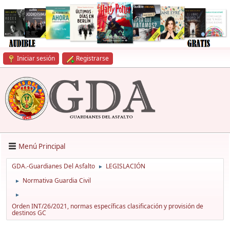
Iniciar sesión
Registrarse
Menú Principal
GDA.-Guardianes Del Asfalto
LEGISLACIÓN
►
Normativa Guardia Civil
►
►
Orden INT/26/2021, normas específicas clasificación y provisión de
destinos GC