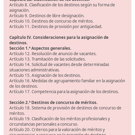
Artículo 8. Clasificación de los destinos según su forma de
asignación.
Artículo 9. Destinos de libre designación.
Artículo 10. Destinos de concurso de méritos.
Artículo 11. Destinos de provisión por antigüedad.
Capítulo IV. Consideraciones para la asignación de
destinos.
Sección 1.ª Aspectos generales.
Artículo 12. Resolución de anuncio de vacantes.
Artículo 13. Tramitación de las solicitudes.
Artículo 14. Solicitud de vacantes desde determinadas
situaciones administrativas.
Artículo 15. Asignación de los destinos.
Artículo 16. Medidas de agrupamiento familiar en la asignación
de los destinos.
Artículo 17. Competencia para la asignación de los destinos.
Sección 2.ª Destinos de concurso de méritos.
Artículo 18. Sistema de provisión de destinos de concurso de
méritos.
Artículo 19. Clasificación de los méritos profesionales y
circunstancias personales a concurso.
Artículo 20. Criterios para la valoración de méritos y