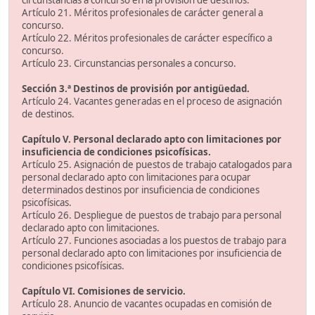
circunstancias a concurso en la provisión de destinos.
Artículo 21. Méritos profesionales de carácter general a
concurso.
Artículo 22. Méritos profesionales de carácter específico a
concurso.
Artículo 23. Circunstancias personales a concurso.
Sección 3.ª Destinos de provisión por antigüedad.
Artículo 24. Vacantes generadas en el proceso de asignación
de destinos.
Capítulo V. Personal declarado apto con limitaciones por
insuficiencia de condiciones psicofísicas.
Artículo 25. Asignación de puestos de trabajo catalogados para
personal declarado apto con limitaciones para ocupar
determinados destinos por insuficiencia de condiciones
psicofísicas.
Artículo 26. Despliegue de puestos de trabajo para personal
declarado apto con limitaciones.
Artículo 27. Funciones asociadas a los puestos de trabajo para
personal declarado apto con limitaciones por insuficiencia de
condiciones psicofísicas.
Capítulo VI. Comisiones de servicio.
Artículo 28. Anuncio de vacantes ocupadas en comisión de