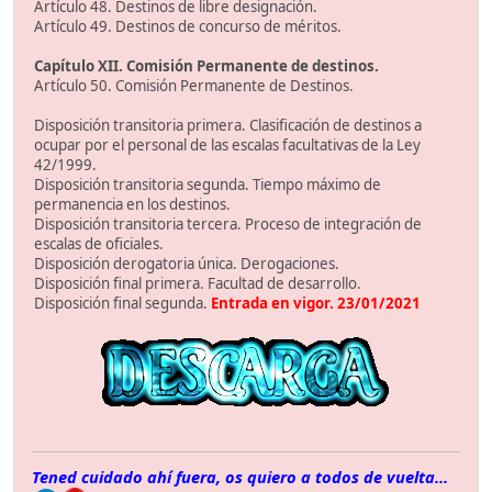
Artículo 48. Destinos de libre designación.
Artículo 49. Destinos de concurso de méritos.
Capítulo XII. Comisión Permanente de destinos.
Artículo 50. Comisión Permanente de Destinos.
Disposición transitoria primera. Clasificación de destinos a
ocupar por el personal de las escalas facultativas de la Ley
42/1999.
Disposición transitoria segunda. Tiempo máximo de
permanencia en los destinos.
Disposición transitoria tercera. Proceso de integración de
escalas de oficiales.
Disposición derogatoria única. Derogaciones.
Disposición final primera. Facultad de desarrollo.
Disposición final segunda.
Entrada en vigor. 23/01/2021
Tened cuidado ahí fuera, os quiero a todos de vuelta...