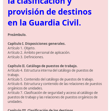
la clasificación y
provisión de destinos
en la Guardia Civil.
Preámbulo.
Capítulo I. Disposiciones generales.
Artículo 1. Objeto.
Artículo 2. Ámbito personal de aplicación.
Artículo 3. Definiciones.
Capítulo II. Catálogo de puestos de trabajo.
Artículo 4. Estructura interna del catálogo de puestos de
trabajo.
Artículo 5. Contenido del catálogo de puestos de trabajo.
Artículo 6. Estructura y contenido de las relaciones de puestos
orgánicos de unidades.
Artículo 7. Clasificación de seguridad y acceso al catálogo de
puestos de trabajo y las relaciones de puestos orgánicos de
unidades.
Capítulo III. Clasificación de los destinos.