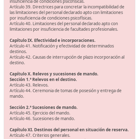
insuficiencia de condiciones psicofísicas.
Artículo 39. Directrices para concretar la incompatibilidad de
las limitaciones del personal declarado apto con limitaciones
por insuficiencia de condiciones psicofísicas.
Artículo 40. Limitaciones del personal declarado apto con
limitaciones por insuficiencia de facultades profesionales.
Capítulo IX. Efectividad e incorporaciones.
Artículo 41. Notificación y efectividad de determinados
destinos.
Artículo 42. Causas de interrupción de plazo incorporación al
destino.
Capítulo X. Relevos y sucesiones de mando.
Sección 1.ª Relevos en el destino.
Artículo 43. Relevos.
Artículo 44. Ceremonia de tomas de posesión y entrega de
mando.
Sección 2.ª Sucesiones de mando.
Artículo 45. Ejercicio del mando.
Artículo 46. Sucesiones de mando.
Capítulo XI. Destinos del personal en situación de reserva.
Artículo 47. Criterios generales.