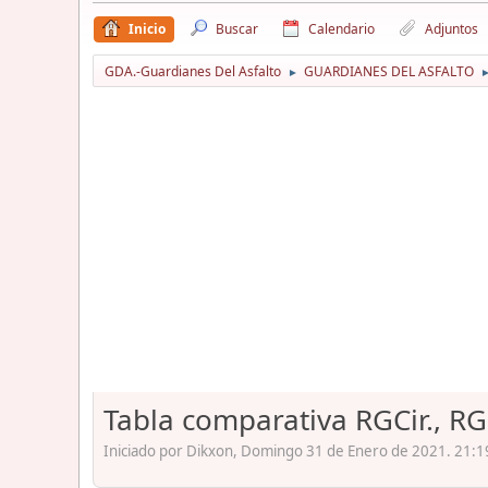
Inicio
Buscar
Calendario
Adjuntos
GDA.-Guardianes Del Asfalto
GUARDIANES DEL ASFALTO
►
Tabla comparativa RGCir., RG
Iniciado por Dikxon, Domingo 31 de Enero de 2021. 21:1