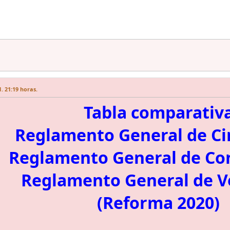
. 21:19 horas.
Tabla comparativ
Reglamento General de Ci
Reglamento General de Co
Reglamento General de V
(Reforma 2020)