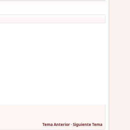
Tema Anterior
-
Siguiente Tema