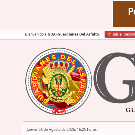
Bienvenido a
GDA.-Guardianes Del Asfalto
.
Iniciar sesión
Jueves 06 de Agosto de 2026. 16:25 horas.