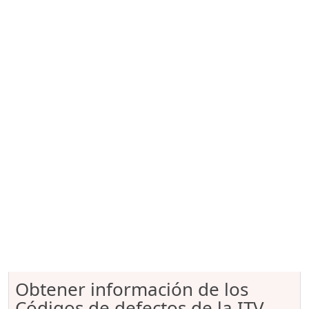
Obtener información de los
Códigos de defectos de la ITV