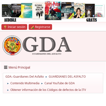
Iniciar sesión
Registrarse
Menú Principal
GDA.-Guardianes Del Asfalto
GUARDIANES DEL ASFALTO
►
Contenido Multimedia
Canal YouTube de GDA
►
►
Obtener información de los Códigos de defectos de la ITV
►