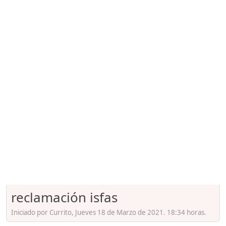
reclamación isfas
Iniciado por Currito, Jueves 18 de Marzo de 2021. 18:34 horas.