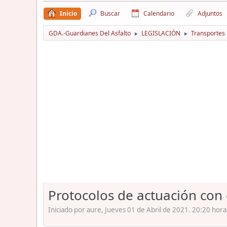
Inicio
Buscar
Calendario
Adjuntos
GDA.-Guardianes Del Asfalto
LEGISLACIÓN
Transportes
►
►
Protocolos de actuación con
Iniciado por aure, Jueves 01 de Abril de 2021. 20:20 hora