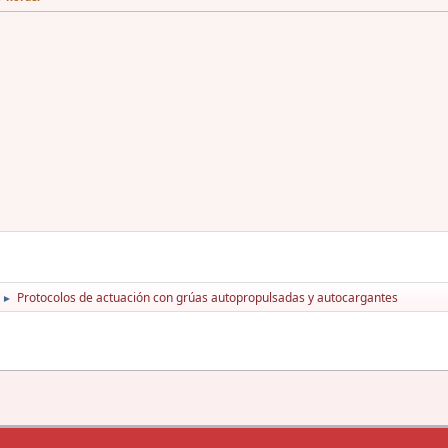
Protocolos de actuación con grúas autopropulsadas y autocargantes
►