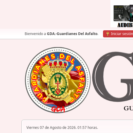
Bienvenido a
GDA.-Guardianes Del Asfalto
.
Iniciar sesión
Viernes 07 de Agosto de 2026. 01:57 horas.