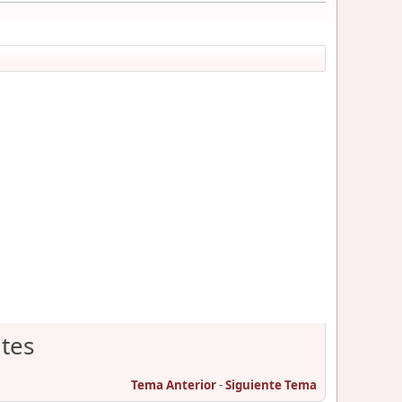
tes
Tema Anterior
-
Siguiente Tema