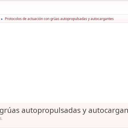
Protocolos de actuación con grúas autopropulsadas y autocargantes
►
 grúas autopropulsadas y autocargan
s.