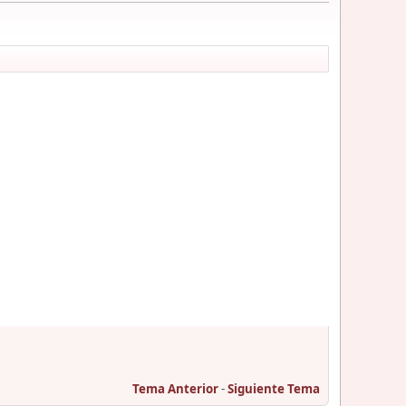
Tema Anterior
-
Siguiente Tema