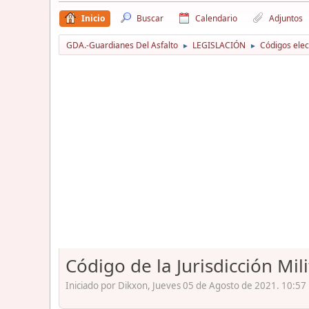
Inicio
Buscar
Calendario
Adjuntos
GDA.-Guardianes Del Asfalto
LEGISLACIÓN
Códigos elec
►
►
Código de la Jurisdicción Mil
Iniciado por Dikxon, Jueves 05 de Agosto de 2021. 10:57