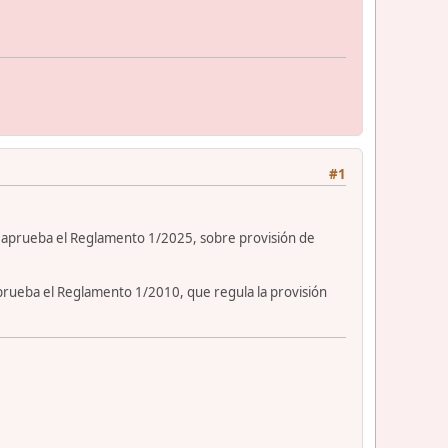
#1
se aprueba el Reglamento 1/2025, sobre provisión de
aprueba el Reglamento 1/2010, que regula la provisión