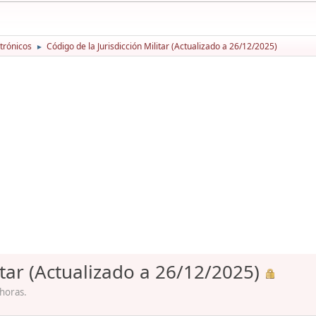
trónicos
Código de la Jurisdicción Militar (Actualizado a 26/12/2025)
►
itar (Actualizado a 26/12/2025)
 horas.