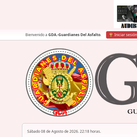
Bienvenido a
GDA.-Guardianes Del Asfalto
.
Iniciar sesión
Sábado 08 de Agosto de 2026. 22:18 horas.