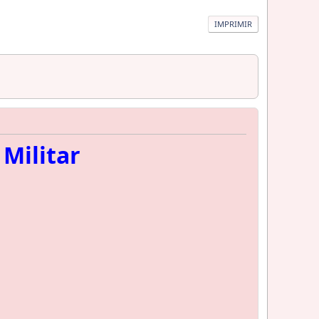
IMPRIMIR
 Militar