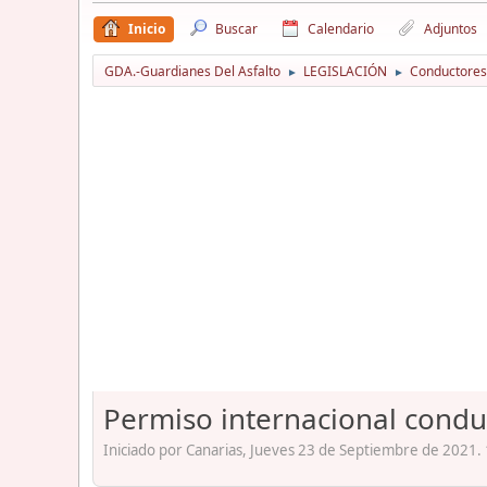
Inicio
Buscar
Calendario
Adjuntos
GDA.-Guardianes Del Asfalto
LEGISLACIÓN
Conductores
►
►
Permiso internacional conduc
Iniciado por Canarias, Jueves 23 de Septiembre de 2021.