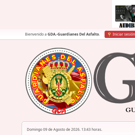
Bienvenido a
GDA.-Guardianes Del Asfalto
.
Iniciar sesión
Domingo 09 de Agosto de 2026. 13:43 horas.