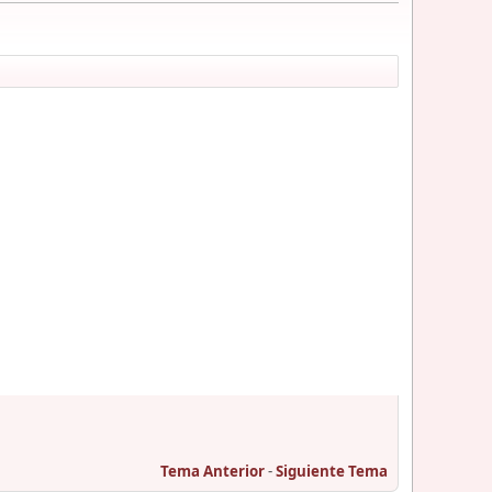
Tema Anterior
-
Siguiente Tema