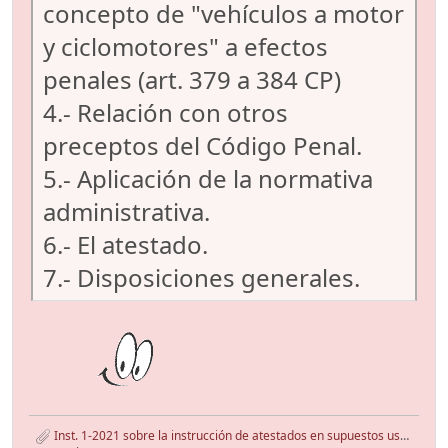
concepto de "vehículos a motor
y ciclomotores" a efectos
penales (art. 379 a 384 CP)
4.- Relación con otros
preceptos del Código Penal.
5.- Aplicación de la normativa
administrativa.
6.- El atestado.
7.- Disposiciones generales.
Inst. 1-2021 sobre la instrucción de atestados en supuestos uso bicis y VMP.pdf