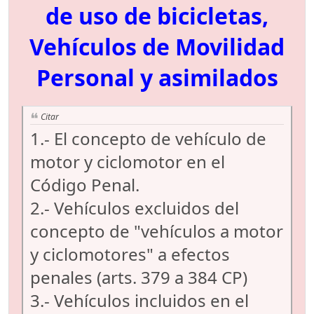
de uso de bicicletas,
Vehículos de Movilidad
Personal y asimilados
Citar
1.- El concepto de vehículo de
motor y ciclomotor en el
Código Penal.
2.- Vehículos excluidos del
concepto de "vehículos a motor
y ciclomotores" a efectos
penales (arts. 379 a 384 CP)
3.- Vehículos incluidos en el