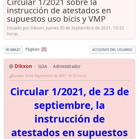
Circular 1/2021 sobre la
instrucción de atestados en
supuestos uso bicis y VMP
Iniciado por Dikxon, Jueves 30 de Septiembre de 2021. 10:32
horas.
Páginas
1
IR ABAJO
ACCIONES DEL USUARIO
Dikxon
GDA
Administrador
Jueves 30 de Septiembre de 2021. 10:32 horas.
Circular 1/2021, de 23 de
septiembre, la
instrucción de
atestados en supuestos