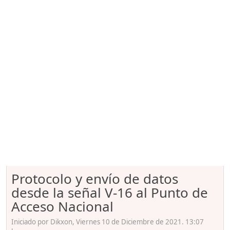
Protocolo y envío de datos
desde la señal V-16 al Punto de
Acceso Nacional
Iniciado por Dikxon, Viernes 10 de Diciembre de 2021. 13:07