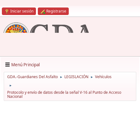
Iniciar sesión
Registrarse
Menú Principal
GDA.-Guardianes Del Asfalto
LEGISLACIÓN
Vehículos
►
►
►
Protocolo y envío de datos desde la señal V-16 al Punto de Acceso
Nacional