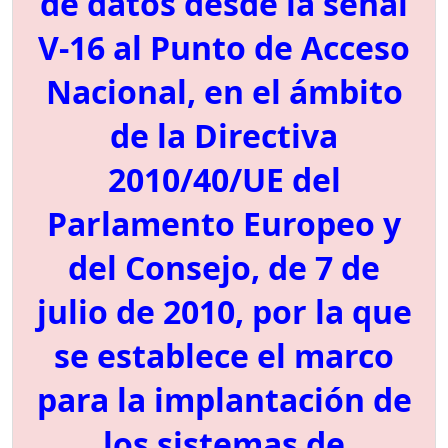
de datos desde la señal
V-16 al Punto de Acceso
Nacional, en el ámbito
de la Directiva
2010/40/UE del
Parlamento Europeo y
del Consejo, de 7 de
julio de 2010, por la que
se establece el marco
para la implantación de
los sistemas de