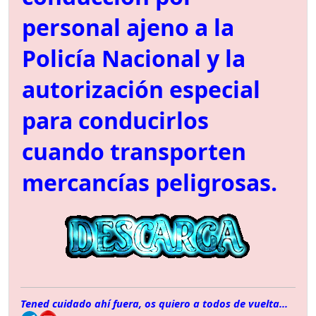
personal ajeno a la
Policía Nacional y la
autorización especial
para conducirlos
cuando transporten
mercancías peligrosas.
Tened cuidado ahí fuera, os quiero a todos de vuelta...