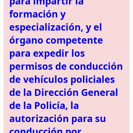
para impartir la
formación y
especialización, y el
órgano competente
para expedir los
permisos de conducción
de vehículos policiales
de la Dirección General
de la Policía, la
autorización para su
conducción por