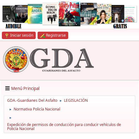
Iniciar sesión
Registrarse
Menú Principal
GDA.-Guardianes Del Asfalto
LEGISLACIÓN
►
Normativa Policía Nacional
►
►
Expedición de permisos de conducción para conducir vehículos de
Policía Nacional