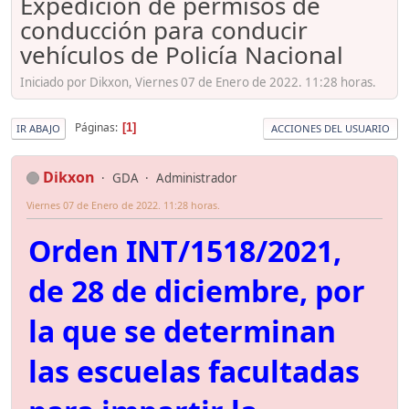
Expedición de permisos de
conducción para conducir
vehículos de Policía Nacional
Iniciado por Dikxon, Viernes 07 de Enero de 2022. 11:28 horas.
Páginas
1
IR ABAJO
ACCIONES DEL USUARIO
Dikxon
GDA
Administrador
Viernes 07 de Enero de 2022. 11:28 horas.
Orden INT/1518/2021,
de 28 de diciembre, por
la que se determinan
las escuelas facultadas