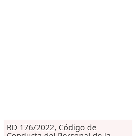
RD 176/2022, Código de
Conducta del Personal de la