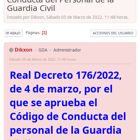
Guardia Civil
Iniciado por Dikxon, Sábado 05 de Marzo de 2022. 11:48 horas.
Páginas
1
IR ABAJO
ACCIONES DEL USUARIO
Dikxon
GDA
Administrador
Sábado 05 de Marzo de 2022. 11:48 horas.
Real Decreto 176/2022,
de 4 de marzo, por el
que se aprueba el
Código de Conducta del
personal de la Guardia