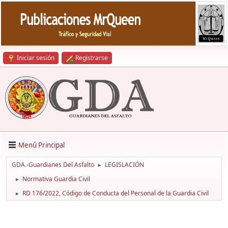
Iniciar sesión
Registrarse
Menú Principal
GDA.-Guardianes Del Asfalto
LEGISLACIÓN
►
Normativa Guardia Civil
►
RD 176/2022, Código de Conducta del Personal de la Guardia Civil
►