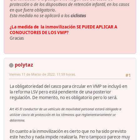
protección o de los dispositivos de retención infantil, en los casos
en que fuera obligatorio.
Esta medida no se aplicará a los
ciclistas
¿La medida de la inmovilización SE PUEDE APLICAR A
CONDUCTORES DE LOS VMP?
Gracias
polytaz
Viernes 11 de Marzo de 2022. 11:59 horas.
#1
La obligatoriedad del casco para circular en VMP se incluyó en
la reforma LSV pero está pendiente de una posterior
regulación. De momento, no es obligatorio pero lo será.
Art 45 El conductor de un vehículo de movilidad personal estará obligado a
utilizar casco de protección en los términos que reglamentariamente se
determine.
En cuanto a la inmovilización es cierto que no ha sido previsto
este hecho y nada impide realizarla. Pero tampoco parece muy