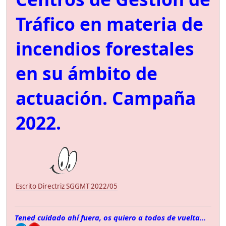
Tráfico en materia de
incendios forestales
en su ámbito de
actuación. Campaña
2022.
Escrito Directriz SGGMT 2022/05
Tened cuidado ahí fuera, os quiero a todos de vuelta...