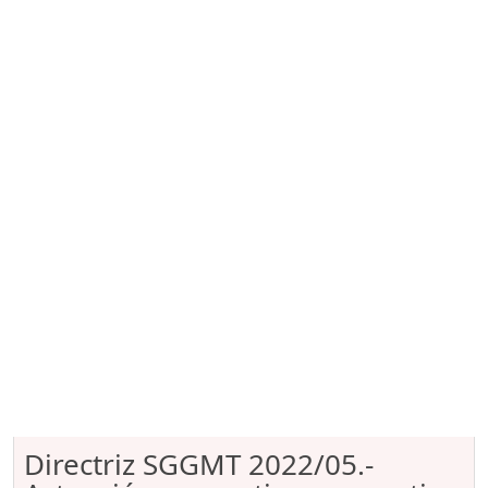
Directriz SGGMT 2022/05.-