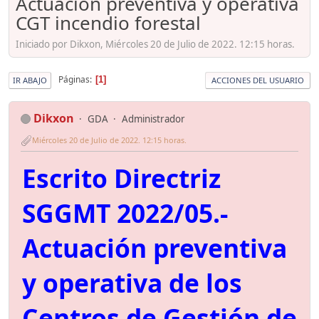
Actuación preventiva y operativa
CGT incendio forestal
Iniciado por Dikxon, Miércoles 20 de Julio de 2022. 12:15 horas.
Páginas
1
IR ABAJO
ACCIONES DEL USUARIO
Dikxon
GDA
Administrador
Miércoles 20 de Julio de 2022. 12:15 horas.
Escrito Directriz
SGGMT 2022/05.-
Actuación preventiva
y operativa de los
Centros de Gestión de