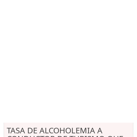
TASA DE ALCOHOLEMIA A