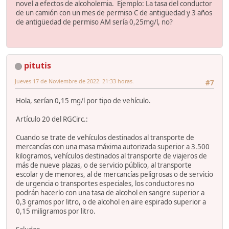
novel a efectos de alcoholemia. Ejemplo: La tasa del conductor
de un camión con un mes de permiso C de antigüedad y 3 años
de antigüedad de permiso AM sería 0,25mg/l, no?
pitutis
Jueves 17 de Noviembre de 2022. 21:33 horas.
#7
Hola, serían 0,15 mg/l por tipo de vehículo.
Artículo 20 del RGCirc.:
Cuando se trate de vehículos destinados al transporte de
mercancías con una masa máxima autorizada superior a 3.500
kilogramos, vehículos destinados al transporte de viajeros de
más de nueve plazas, o de servicio público, al transporte
escolar y de menores, al de mercancías peligrosas o de servicio
de urgencia o transportes especiales, los conductores no
podrán hacerlo con una tasa de alcohol en sangre superior a
0,3 gramos por litro, o de alcohol en aire espirado superior a
0,15 miligramos por litro.