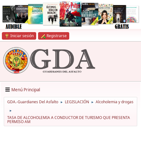
Iniciar sesión
Registrarse
Menú Principal
GDA.-Guardianes Del Asfalto
LEGISLACIÓN
Alcoholemia y drogas
►
►
►
TASA DE ALCOHOLEMIA A CONDUCTOR DE TURISMO QUE PRESENTA
PERMISO AM