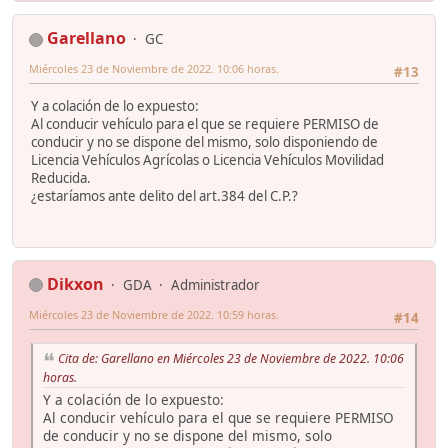
Garellano
GC
Miércoles 23 de Noviembre de 2022. 10:06 horas.
#13
Y a colación de lo expuesto:
Al conducir vehículo para el que se requiere PERMISO de
conducir y no se dispone del mismo, solo disponiendo de
Licencia Vehículos Agrícolas o Licencia Vehículos Movilidad
Reducida.
¿estaríamos ante delito del art.384 del C.P.?
Dikxon
GDA
Administrador
Miércoles 23 de Noviembre de 2022. 10:59 horas.
#14
Cita de: Garellano en Miércoles 23 de Noviembre de 2022. 10:06
horas.
Y a colación de lo expuesto:
Al conducir vehículo para el que se requiere PERMISO
de conducir y no se dispone del mismo, solo