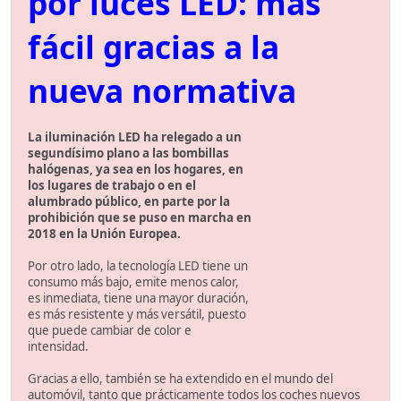
por luces LED: más
fácil gracias a la
nueva normativa
La iluminación LED ha relegado a un
segundísimo plano a las bombillas
halógenas, ya sea en los hogares, en
los lugares de trabajo o en el
alumbrado público, en parte por la
prohibición que se puso en marcha en
2018 en la Unión Europea.
Por otro lado, la tecnología LED tiene un
consumo más bajo, emite menos calor,
es inmediata, tiene una mayor duración,
es más resistente y más versátil, puesto
que puede cambiar de color e
intensidad.
Gracias a ello, también se ha extendido en el mundo del
automóvil, tanto que prácticamente todos los coches nuevos