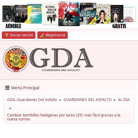
Iniciar sesión
Registrarse
Menú Principal
GDA.-Guardianes Del Asfalto
GUARDIANES DEL ASFALTO
AL DIA
►
►
►
Cambiar bombillas halógenas por luces LED: más fácil gracias a la
nueva norma