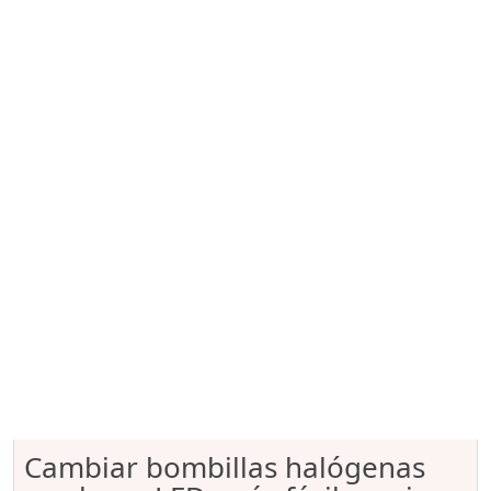
Cambiar bombillas halógenas