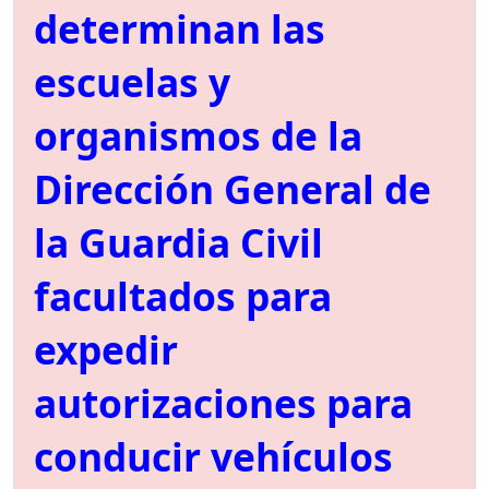
determinan las
escuelas y
organismos de la
Dirección General de
la Guardia Civil
facultados para
expedir
autorizaciones para
conducir vehículos