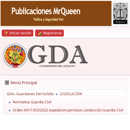
Iniciar sesión
Registrarse
Menú Principal
GDA.-Guardianes Del Asfalto
LEGISLACIÓN
►
Normativa Guardia Civil
►
Orden INT/1353/2022 expedicion permisos conducción Guardia Civil
►