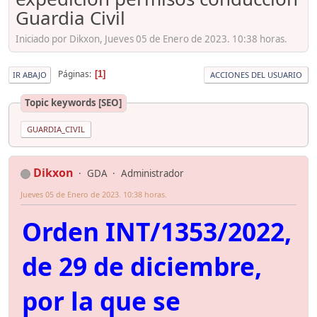
Guardia Civil
Iniciado por Dikxon, Jueves 05 de Enero de 2023. 10:38 horas.
Páginas
1
IR ABAJO
ACCIONES DEL USUARIO
Topic keywords [SEO]
GUARDIA_CIVIL
Dikxon
GDA
Administrador
Jueves 05 de Enero de 2023. 10:38 horas.
Orden INT/1353/2022,
de 29 de diciembre,
por la que se