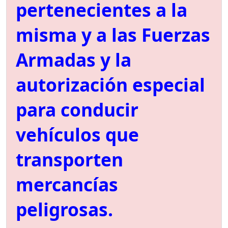
pertenecientes a la
misma y a las Fuerzas
Armadas y la
autorización especial
para conducir
vehículos que
transporten
mercancías
peligrosas.