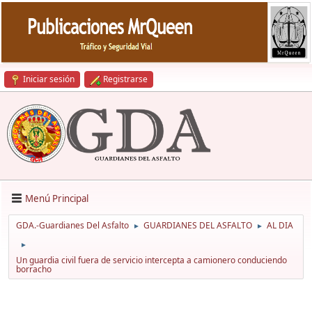
Iniciar sesión
Registrarse
Menú Principal
GDA.-Guardianes Del Asfalto
GUARDIANES DEL ASFALTO
AL DIA
►
►
►
Un guardia civil fuera de servicio intercepta a camionero conduciendo
borracho