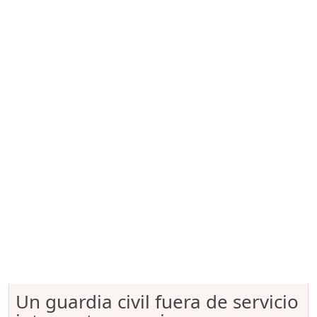
Un guardia civil fuera de servicio