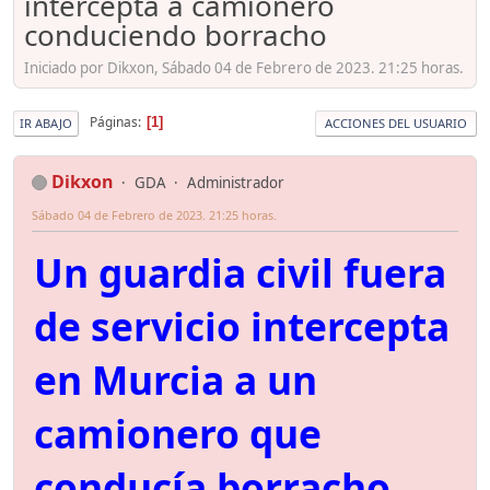
intercepta a camionero
conduciendo borracho
Iniciado por Dikxon, Sábado 04 de Febrero de 2023. 21:25 horas.
Páginas
1
IR ABAJO
ACCIONES DEL USUARIO
Dikxon
GDA
Administrador
Sábado 04 de Febrero de 2023. 21:25 horas.
Un guardia civil fuera
de servicio intercepta
en Murcia a un
camionero que
conducía borracho