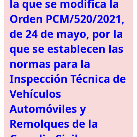
la que se modifica la
Orden PCM/520/2021,
de 24 de mayo, por la
que se establecen las
normas para la
Inspección Técnica de
Vehículos
Automóviles y
Remolques de la