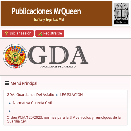
Iniciar sesión
Registrarse
Menú Principal
GDA.-Guardianes Del Asfalto
LEGISLACIÓN
►
Normativa Guardia Civil
►
►
Orden PCM/125/2023, normas para la ITV vehículos y remolques de la
Guardia Civil