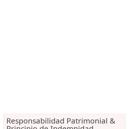
Responsabilidad Patrimonial &
Principio de Indemnidad