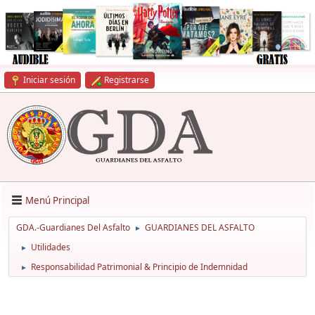
Iniciar sesión
Registrarse
Menú Principal
GDA.-Guardianes Del Asfalto
GUARDIANES DEL ASFALTO
►
Utilidades
►
Responsabilidad Patrimonial & Principio de Indemnidad
►