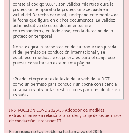
conste el código 99.01, son válidos mientras dure la
protección temporal o la protección adecuada en
virtud del Derecho nacional, «independientemente» de
la fecha que figure en dichos documentos. La validez
administrativa de estos documentos «se
corresponderá», en todo caso, con la duración de la
protección temporal.
No se exigirá la presentación de su traducción jurada
ni del permiso de conducción internacional y se
establecen medidas excepcionales para el canje que
puedes consultar en esta misma página.
¿Puedo interpretar este texto de la web de la DGT
como un permiso para conducir un coche con licencia
ucraniana y obviar las restricciones para residentes en
España?
INSTRUCCIÓN COND 2025/3.- Adopción de medidas
extraordinarias en relación a la validez y canje de los permisos
de conducción ucranianos III.
En principio no hay problema hasta marzo del 2026