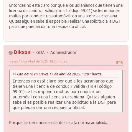
Entonces no está claro por qué a los ucranianos que tienen una
licencia de conducir válida (sin el código 99.01) se les imponen
multas por conducir un automóvil con una licencia ucraniana.
Quizas alguien sabe si es posible realizar una solicitud a la DGT
para que puedan dar una respuesta oficial.
Dikxon
GDA
Administrador
Jueves 17 de Abril de 2025. 18:25 horas.
#10
Cita de: rk en Jueves 17 de Abril de 2025. 12:01 horas.
Entonces no está claro por qué a los ucranianos que
tienen una licencia de conducir válida (sin el código
99.01) se les imponen multas por conducir un
automóvil con una licencia ucraniana. Quizas alguien
sabe si es posible realizar una solicitud a la DGT para
que puedan dar una respuesta oficial.
Porque las denuncias era anterior a la norma ampliada...