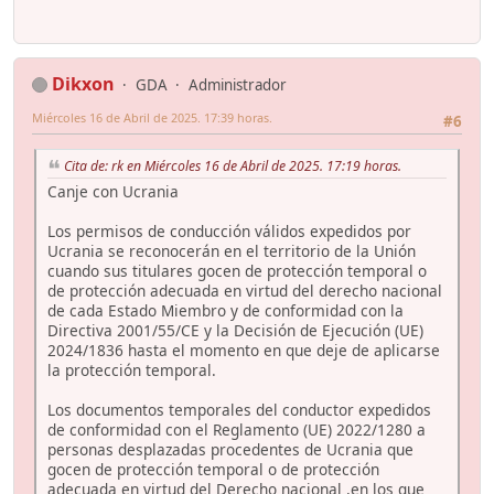
Dikxon
GDA
Administrador
Miércoles 16 de Abril de 2025. 17:39 horas.
#6
Cita de: rk en Miércoles 16 de Abril de 2025. 17:19 horas.
Canje con Ucrania
Los permisos de conducción válidos expedidos por
Ucrania se reconocerán en el territorio de la Unión
cuando sus titulares gocen de protección temporal o
de protección adecuada en virtud del derecho nacional
de cada Estado Miembro y de conformidad con la
Directiva 2001/55/CE y la Decisión de Ejecución (UE)
2024/1836 hasta el momento en que deje de aplicarse
la protección temporal.
Los documentos temporales del conductor expedidos
de conformidad con el Reglamento (UE) 2022/1280 a
personas desplazadas procedentes de Ucrania que
gocen de protección temporal o de protección
adecuada en virtud del Derecho nacional ,en los que