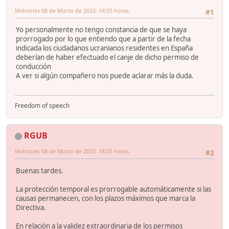
Miércoles 08 de Marzo de 2023. 14:55 horas.
#1
Yo personalmente no tengo constancia de que se haya
prorrogado por lo que entiendo que a partir de la fecha
indicada los ciudadanos ucranianos residentes en España
deberían de haber efectuado el canje de dicho permiso de
conducción
A ver si algún compañero nos puede aclarar más la duda.
Freedom of speech
RGUB
Miércoles 08 de Marzo de 2023. 18:05 horas.
#2
Buenas tardes.
La protección temporal es prorrogable automáticamente si las
causas permanecen, con los plazos máximos que marca la
Directiva.
En relación a la validez extraordinaria de los permisos