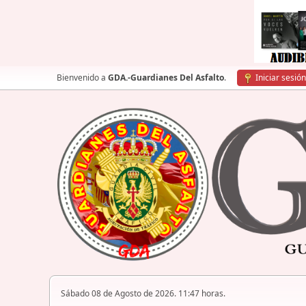
Bienvenido a
GDA.-Guardianes Del Asfalto
.
Iniciar sesión
Sábado 08 de Agosto de 2026. 11:47 horas.