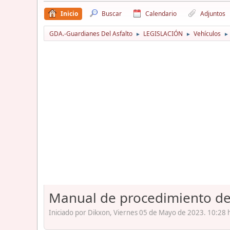
Inicio
Buscar
Calendario
Adjuntos
GDA.-Guardianes Del Asfalto
LEGISLACIÓN
Vehículos
►
►
►
Manual de procedimiento de i
Iniciado por Dikxon, Viernes 05 de Mayo de 2023. 10:28 