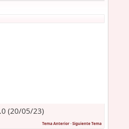
.0 (20/05/23)
Tema Anterior
-
Siguiente Tema