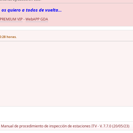
 os quiero a todos de vuelta...
 PREMIUM VIP
-
WebAPP GDA
:28 horas.
Manual de procedimiento de inspección de estaciones ITV - V. 7.7.0 (20/05/23)