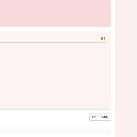
#1
IMPRIMIR