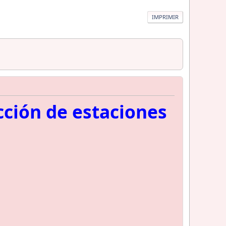
IMPRIMIR
ción de estaciones