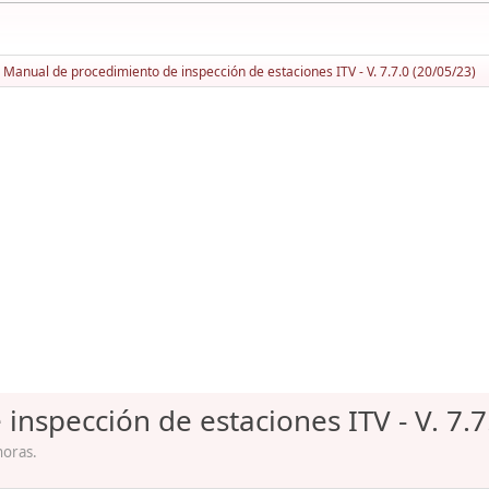
Manual de procedimiento de inspección de estaciones ITV - V. 7.7.0 (20/05/23)
nspección de estaciones ITV - V. 7.7
horas.