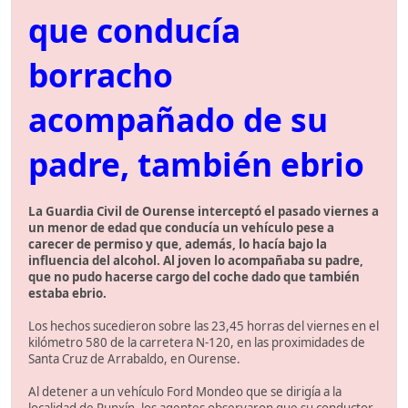
que conducía
borracho
acompañado de su
padre, también ebrio
La Guardia Civil de Ourense interceptó el pasado viernes a
un menor de edad que conducía un vehículo pese a
carecer de permiso y que, además, lo hacía bajo la
influencia del alcohol. Al joven lo acompañaba su padre,
que no pudo hacerse cargo del coche dado que también
estaba ebrio.
Los hechos sucedieron sobre las 23,45 horras del viernes en el
kilómetro 580 de la carretera N-120, en las proximidades de
Santa Cruz de Arrabaldo, en Ourense.
Al detener a un vehículo Ford Mondeo que se dirigía a la