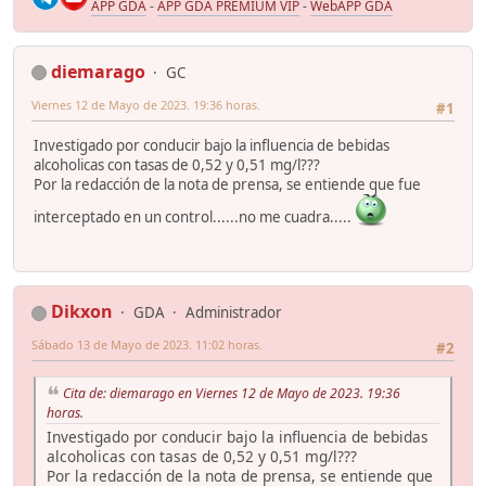
APP GDA
-
APP GDA PREMIUM VIP
-
WebAPP GDA
diemarago
GC
Viernes 12 de Mayo de 2023. 19:36 horas.
#1
Investigado por conducir bajo la influencia de bebidas
alcoholicas con tasas de 0,52 y 0,51 mg/l???
Por la redacción de la nota de prensa, se entiende que fue
interceptado en un control......no me cuadra.....
Dikxon
GDA
Administrador
Sábado 13 de Mayo de 2023. 11:02 horas.
#2
Cita de: diemarago en Viernes 12 de Mayo de 2023. 19:36
horas.
Investigado por conducir bajo la influencia de bebidas
alcoholicas con tasas de 0,52 y 0,51 mg/l???
Por la redacción de la nota de prensa, se entiende que