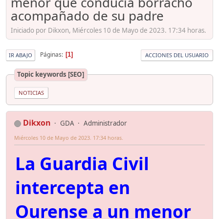
menor que conducía borracho
acompañado de su padre
Iniciado por Dikxon, Miércoles 10 de Mayo de 2023. 17:34 horas.
Páginas
1
IR ABAJO
ACCIONES DEL USUARIO
Topic keywords [SEO]
NOTICIAS
Dikxon
GDA
Administrador
Miércoles 10 de Mayo de 2023. 17:34 horas.
La Guardia Civil
intercepta en
Ourense a un menor