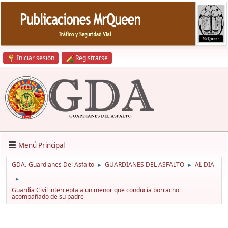
Iniciar sesión
Registrarse
Menú Principal
GDA.-Guardianes Del Asfalto
GUARDIANES DEL ASFALTO
AL DIA
►
►
►
Guardia Civil intercepta a un menor que conducía borracho
acompañado de su padre