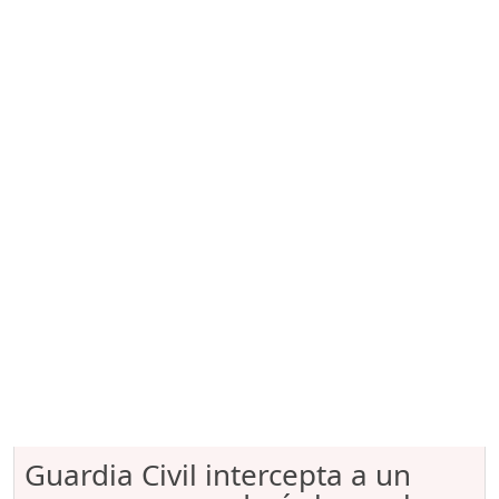
Guardia Civil intercepta a un