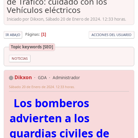
de Tráfico: cuidado con los
Vehículos eléctricos
Iniciado por Dikxon, Sábado 20 de Enero de 2024. 12:33 horas.
Páginas
1
IR ABAJO
ACCIONES DEL USUARIO
Topic keywords [SEO]
NOTICIAS
Dikxon
GDA
Administrador
Sábado 20 de Enero de 2024. 12:33 horas.
Los bomberos
advierten a los
guardias civiles de