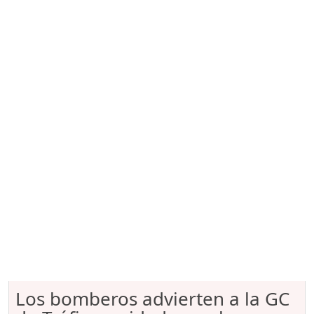
Los bomberos advierten a la GC