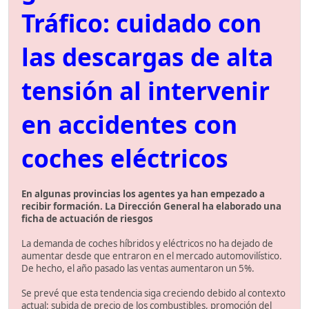
Tráfico: cuidado con
las descargas de alta
tensión al intervenir
en accidentes con
coches eléctricos
En algunas provincias los agentes ya han empezado a
recibir formación. La Dirección General ha elaborado una
ficha de actuación de riesgos
La demanda de coches híbridos y eléctricos no ha dejado de
aumentar desde que entraron en el mercado automovilístico.
De hecho, el año pasado las ventas aumentaron un 5%.
Se prevé que esta tendencia siga creciendo debido al contexto
actual: subida de precio de los combustibles, promoción del