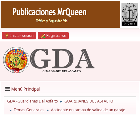
Iniciar sesión
Registrarse
Menú Principal
GDA.-Guardianes Del Asfalto
GUARDIANES DEL ASFALTO
►
Temas Generales
Accidente en rampa de salida de un garaje
►
►