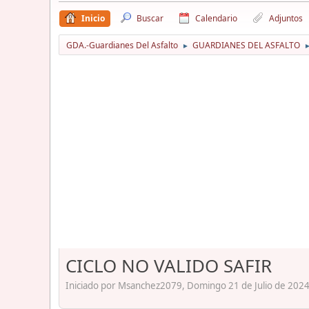
Inicio
Buscar
Calendario
Adjuntos
GDA.-Guardianes Del Asfalto
GUARDIANES DEL ASFALTO
►
CICLO NO VALIDO SAFIR
Iniciado por Msanchez2079, Domingo 21 de Julio de 2024