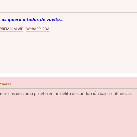
 os quiero a todos de vuelta...
 PREMIUM VIP
-
WebAPP GDA
7 horas.
e ser usado como prueba en un delito de conducción bajo la influencia.