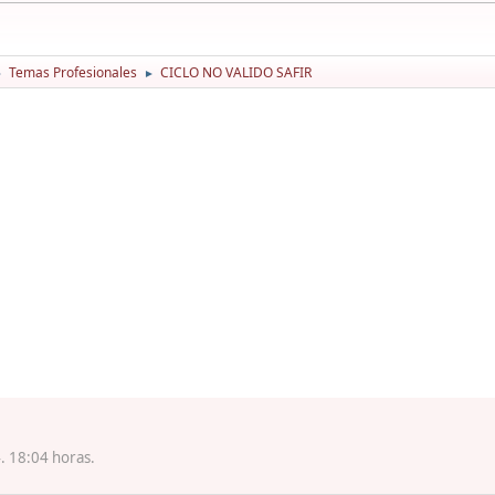
Temas Profesionales
CICLO NO VALIDO SAFIR
►
►
. 18:04 horas.