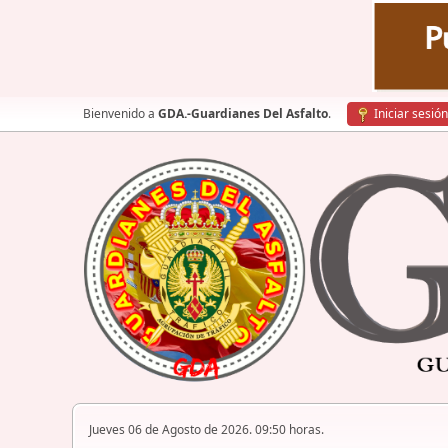
Bienvenido a
GDA.-Guardianes Del Asfalto
.
Iniciar sesión
Jueves 06 de Agosto de 2026. 09:50 horas.