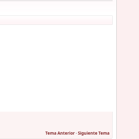
Tema Anterior
-
Siguiente Tema