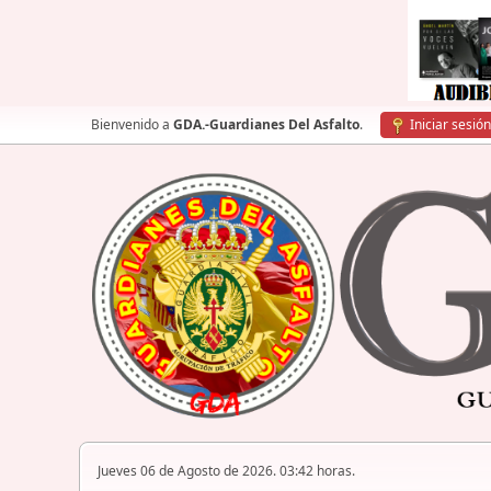
Bienvenido a
GDA.-Guardianes Del Asfalto
.
Iniciar sesión
Jueves 06 de Agosto de 2026. 03:42 horas.