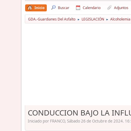
Inicio
Buscar
Calendario
Adjuntos
GDA.-Guardianes Del Asfalto
LEGISLACIÓN
Alcoholemia
►
►
CONDUCCION BAJO LA INFL
Iniciado por FRANCO, Sábado 26 de Octubre de 2024. 16: