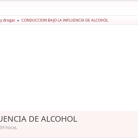
 y drogas
CONDUCCION BAJO LA INFLUENCIA DE ALCOHOL
►
UENCIA DE ALCOHOL
39 horas.