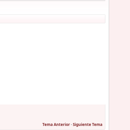
Tema Anterior
-
Siguiente Tema