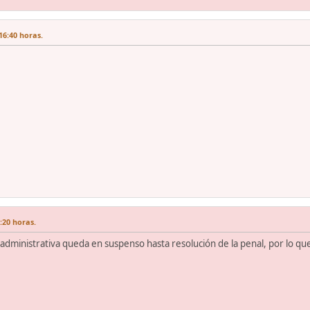
16:40 horas.
:20 horas.
vía administrativa queda en suspenso hasta resolución de la penal, por lo q