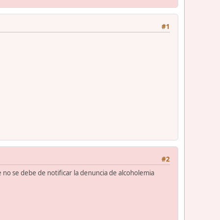
#1
#2
ue no se debe de notificar la denuncia de alcoholemia