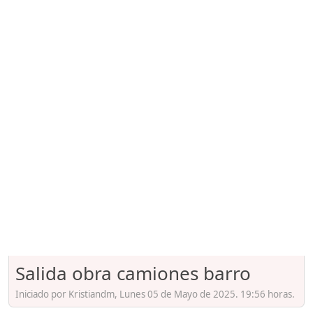
Salida obra camiones barro
Iniciado por Kristiandm, Lunes 05 de Mayo de 2025. 19:56 horas.