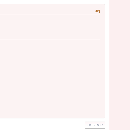
#1
IMPRIMIR