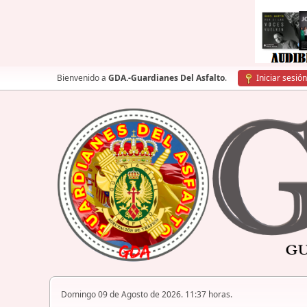
Bienvenido a
GDA.-Guardianes Del Asfalto
.
Iniciar sesión
Domingo 09 de Agosto de 2026. 11:37 horas.