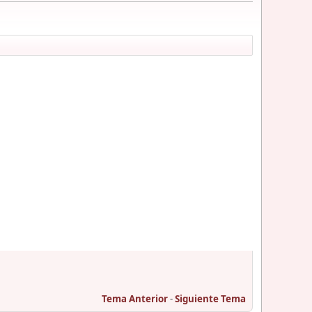
Tema Anterior
-
Siguiente Tema