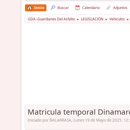
Inicio
Buscar
Calendario
Adjuntos
GDA.-Guardianes Del Asfalto
LEGISLACIÓN
Vehículos
►
►
►
Matricula temporal Dinamar
Iniciado por BALARRASA, Lunes 19 de Mayo de 2025. 12: