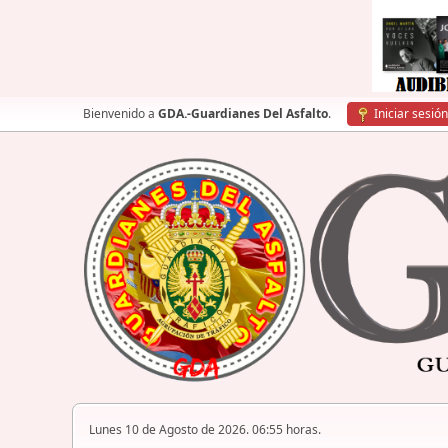
Bienvenido a
GDA.-Guardianes Del Asfalto
.
Iniciar sesión
Lunes 10 de Agosto de 2026. 06:55 horas.