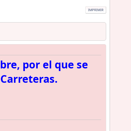
IMPRIMIR
bre, por el que se
Carreteras.