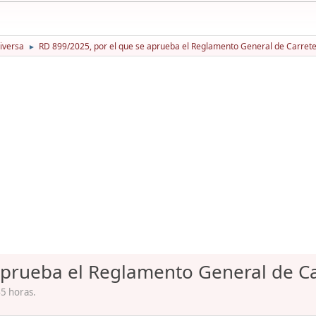
iversa
RD 899/2025, por el que se aprueba el Reglamento General de Carret
►
aprueba el Reglamento General de Ca
45 horas.