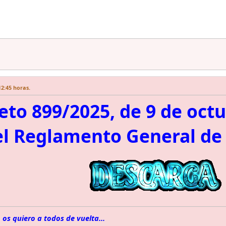
12:45 horas.
eto 899/2025, de 9 de octu
l Reglamento General de 
 os quiero a todos de vuelta...