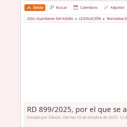
Inicio
Buscar
Calendario
Adjuntos
GDA.-Guardianes Del Asfalto
LEGISLACIÓN
Normativa D
►
►
RD 899/2025, por el que se 
Iniciado por Dikxon, Viernes 10 de Octubre de 2025. 12: