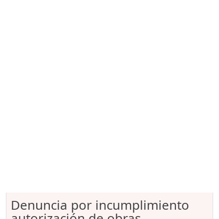
Denuncia por incumplimiento
autorización de obras