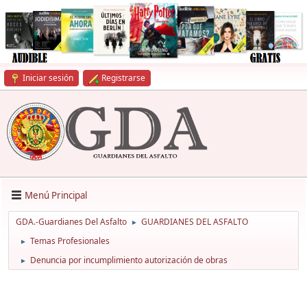
Iniciar sesión
Registrarse
Menú Principal
GDA.-Guardianes Del Asfalto
GUARDIANES DEL ASFALTO
►
Temas Profesionales
►
Denuncia por incumplimiento autorización de obras
►