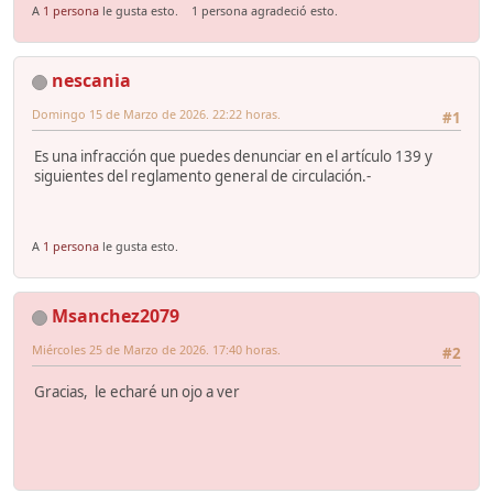
A
1 persona
le gusta esto.
1 persona agradeció esto.
nescania
Domingo 15 de Marzo de 2026. 22:22 horas.
#1
Es una infracción que puedes denunciar en el artículo 139 y
siguientes del reglamento general de circulación.-
A
1 persona
le gusta esto.
Msanchez2079
Miércoles 25 de Marzo de 2026. 17:40 horas.
#2
Gracias, le echaré un ojo a ver