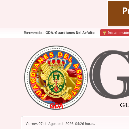
Bienvenido a
GDA.-Guardianes Del Asfalto
.
Iniciar sesión
Viernes 07 de Agosto de 2026. 04:26 horas.