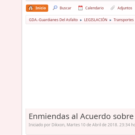
Inicio
Buscar
Calendario
Adjuntos
GDA.-Guardianes Del Asfalto
LEGISLACIÓN
Transportes
►
►
Enmiendas al Acuerdo sobre 
Iniciado por Dikxon, Martes 10 de Abril de 2018. 23:34 h