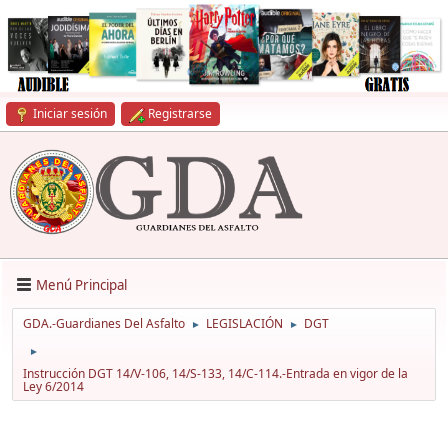
Iniciar sesión
Registrarse
Menú Principal
GDA.-Guardianes Del Asfalto
LEGISLACIÓN
DGT
►
►
►
Instrucción DGT 14/V-106, 14/S-133, 14/C-114.-Entrada en vigor de la
Ley 6/2014