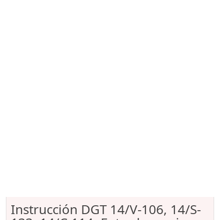
Instrucción DGT 14/V-106, 14/S-