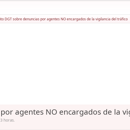
ito DGT sobre denuncias por agentes NO encargados de la vigilancia del tráfico
por agentes NO encargados de la vigi
33 horas.