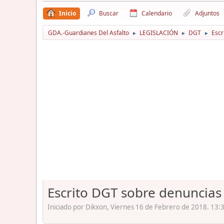
Inicio
Buscar
Calendario
Adjuntos
GDA.-Guardianes Del Asfalto
LEGISLACIÓN
DGT
Escr
►
►
►
Escrito DGT sobre denuncias 
Iniciado por Dikxon, Viernes 16 de Febrero de 2018. 13: