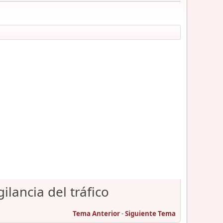
lancia del tráfico
Tema Anterior
-
Siguiente Tema