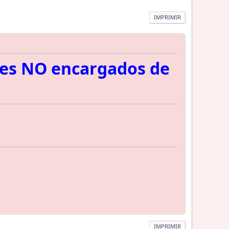
IMPRIMIR
tes NO encargados de
IMPRIMIR