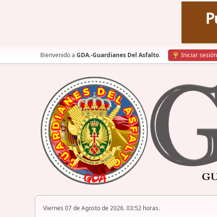
Bienvenido a
GDA.-Guardianes Del Asfalto
.
Iniciar sesión
Viernes 07 de Agosto de 2026. 03:52 horas.