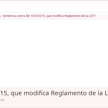
Sentencia contra RD 1057/2015, que modifica Reglamento de la LOTT
►
15, que modifica Reglamento de la 
ras.