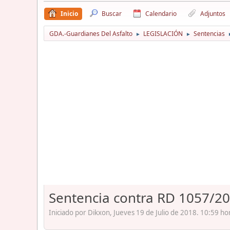
Inicio
Buscar
Calendario
Adjuntos
GDA.-Guardianes Del Asfalto
LEGISLACIÓN
Sentencias
►
►
Sentencia contra RD 1057/20
Iniciado por Dikxon, Jueves 19 de Julio de 2018. 10:59 ho