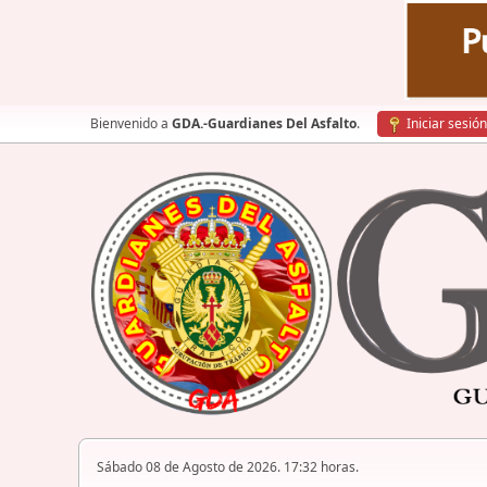
Bienvenido a
GDA.-Guardianes Del Asfalto
.
Iniciar sesión
Sábado 08 de Agosto de 2026. 17:32 horas.