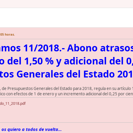
:05 horas.
mos 11/2018.- Abono atrasos
 del 1,50 % y adicional del 0
os Generales del Estado 20
o, de Presupuestos Generales del Estado para 2018, regula en su artículo 
lico con efectos de 1 de enero y un incremento adicional del 0,25 por cient
do_11_2018.pdf
 os quiero a todos de vuelta...