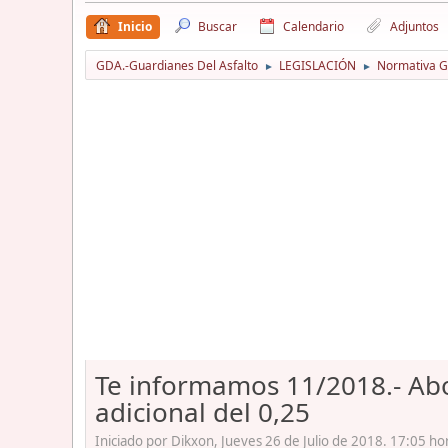
Inicio
Buscar
Calendario
Adjuntos
GDA.-Guardianes Del Asfalto
LEGISLACIÓN
Normativa Gu
►
►
Te informamos 11/2018.- Abo
adicional del 0,25
Iniciado por Dikxon, Jueves 26 de Julio de 2018. 17:05 ho