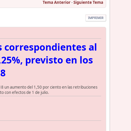
Tema Anterior
-
Siguiente Tema
IMPRIMIR
 correspondientes al
,25%, previsto en los
18
18 un aumento del 1,50 por ciento en las retribuciones
o con efectos de 1 de julio.