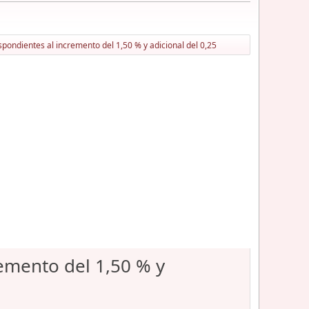
ondientes al incremento del 1,50 % y adicional del 0,25
emento del 1,50 % y