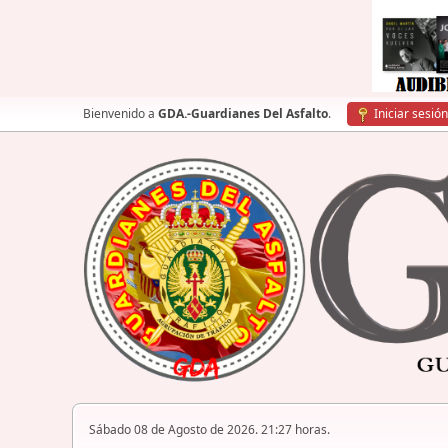
Bienvenido a
GDA.-Guardianes Del Asfalto
.
Iniciar sesión
Sábado 08 de Agosto de 2026. 21:27 horas.