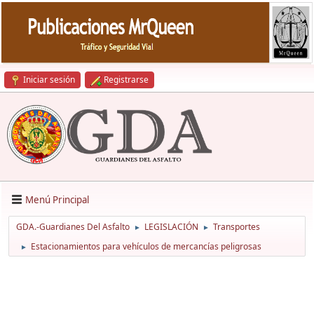
Iniciar sesión
Registrarse
Menú Principal
GDA.-Guardianes Del Asfalto
LEGISLACIÓN
Transportes
►
►
Estacionamientos para vehículos de mercancías peligrosas
►