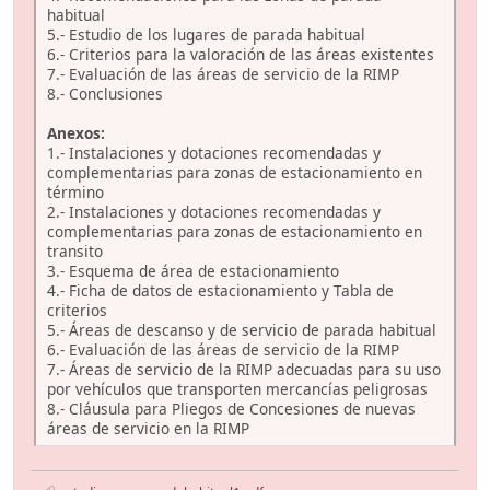
habitual
5.- Estudio de los lugares de parada habitual
6.- Criterios para la valoración de las áreas existentes
7.- Evaluación de las áreas de servicio de la RIMP
8.- Conclusiones
Anexos:
1.- Instalaciones y dotaciones recomendadas y
complementarias para zonas de estacionamiento en
término
2.- Instalaciones y dotaciones recomendadas y
complementarias para zonas de estacionamiento en
transito
3.- Esquema de área de estacionamiento
4.- Ficha de datos de estacionamiento y Tabla de
criterios
5.- Áreas de descanso y de servicio de parada habitual
6.- Evaluación de las áreas de servicio de la RIMP
7.- Áreas de servicio de la RIMP adecuadas para su uso
por vehículos que transporten mercancías peligrosas
8.- Cláusula para Pliegos de Concesiones de nuevas
áreas de servicio en la RIMP