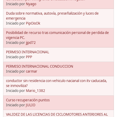
Iniciado por
Nyago
Duda sobre normativa, autovía, preseñalización y luces de
emergencia
Iniciado por
PipOisOk
Posibilidad de recurso tras comunicación personal de perdida de
vigencia PC.
Iniciado por
jjpd72
PERMISO INTERNACIONAL
Iniciado por
PPP
PERMISO INTERNACIONAL CONDUCCION
Iniciado por
carmar
conductor sin residencia con vehiculo nacianal con itv caducada,
se inmoviliza?
Iniciado por
Mario_1382
Curso recuperación puntos
Iniciado por
JULIO
VALIDEZ DE LAS LICENCIAS DE CICLOMOTORES ANTERIORES AL