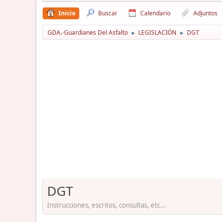
Inicio
Buscar
Calendario
Adjuntos
GDA.-Guardianes Del Asfalto
LEGISLACIÓN
DGT
►
►
DGT
Instrucciones, escritos, consultas, etc...