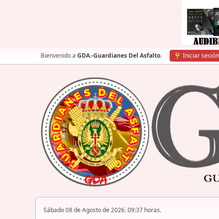
Bienvenido a
GDA.-Guardianes Del Asfalto
.
Iniciar sesión
Sábado 08 de Agosto de 2026. 09:37 horas.