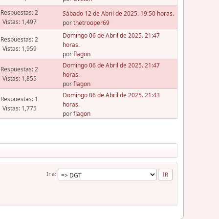
Respuestas: 2
Sábado 12 de Abril de 2025. 19:50 horas.
Vistas: 1,497
por
thetrooper69
Domingo 06 de Abril de 2025. 21:47
Respuestas: 2
horas.
Vistas: 1,959
por
flagon
Domingo 06 de Abril de 2025. 21:47
Respuestas: 2
horas.
Vistas: 1,855
por
flagon
Domingo 06 de Abril de 2025. 21:43
Respuestas: 1
horas.
Vistas: 1,775
por
flagon
Ir a