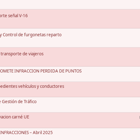
rte señal V-16
 y Control de furgonetas reparto
 transporte de viajeros
COMETE INFRACCION PERDIDA DE PUNTOS
edientes vehículos y conductores
Gestión de Tráfico
vacion carné UE
NFRACCIONES – Abril 2025