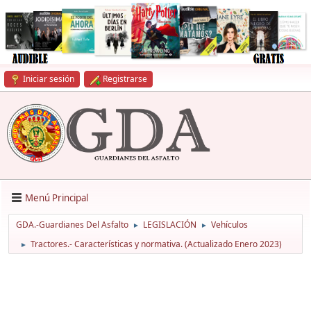
Iniciar sesión
Registrarse
Menú Principal
GDA.-Guardianes Del Asfalto
LEGISLACIÓN
Vehículos
►
►
Tractores.- Características y normativa. (Actualizado Enero 2023)
►