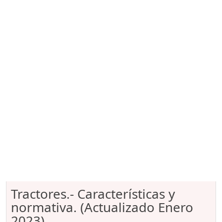
Tractores.- Características y
normativa. (Actualizado Enero
2023)