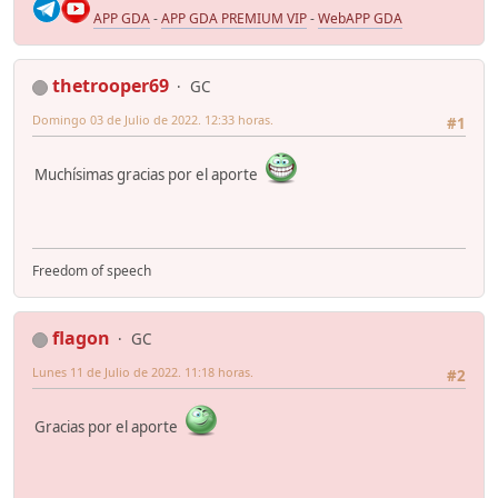
APP GDA
-
APP GDA PREMIUM VIP
-
WebAPP GDA
thetrooper69
GC
Domingo 03 de Julio de 2022. 12:33 horas.
#1
Muchísimas gracias por el aporte
Freedom of speech
flagon
GC
Lunes 11 de Julio de 2022. 11:18 horas.
#2
Gracias por el aporte