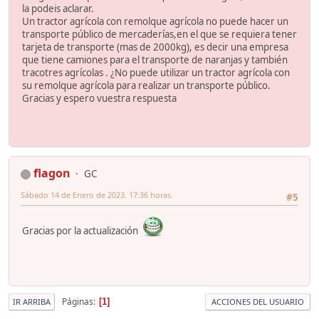
la podeis aclarar.
Un tractor agrícola con remolque agrícola no puede hacer un
transporte público de mercaderías,en el que se requiera tener
tarjeta de transporte (mas de 2000kg), es decir una empresa
que tiene camiones para el transporte de naranjas y también
tracotres agrícolas . ¿No puede utilizar un tractor agrícola con
su remolque agrícola para realizar un transporte público.
Gracias y espero vuestra respuesta
flagon
GC
Sábado 14 de Enero de 2023. 17:36 horas.
#5
Gracias por la actualización
Páginas
1
IR ARRIBA
ACCIONES DEL USUARIO