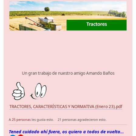
Un gran trabajo de nuestro amigo Amando Baños
TRACTORES, CARACTERÍSTICAS Y NORMATIVA (Enero 23).pdf
A
25 personas
les gusta esto.
21 personas agradecieron esto.
Tened cuidado ahí fuera, os quiero a todos de vuelta...