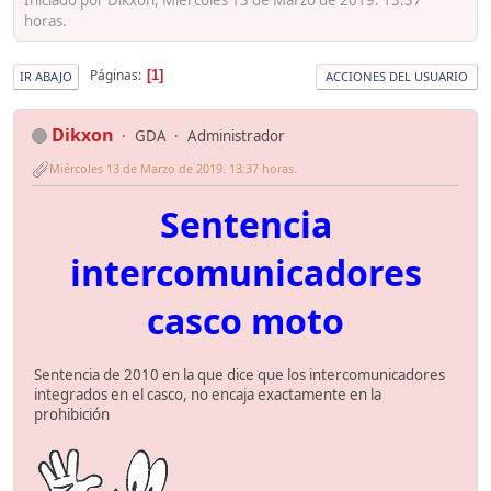
horas.
Páginas
1
IR ABAJO
ACCIONES DEL USUARIO
Dikxon
GDA
Administrador
Miércoles 13 de Marzo de 2019. 13:37 horas.
Sentencia
intercomunicadores
casco moto
Sentencia de 2010 en la que dice que los intercomunicadores
integrados en el casco, no encaja exactamente en la
prohibición