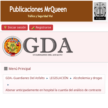
Iniciar sesión
Registrarse
Menú Principal
GDA.-Guardianes Del Asfalto
LEGISLACIÓN
Alcoholemia y drogas
►
►
►
Abonar anticipadamente en hospital la cuantía del análisis de contraste