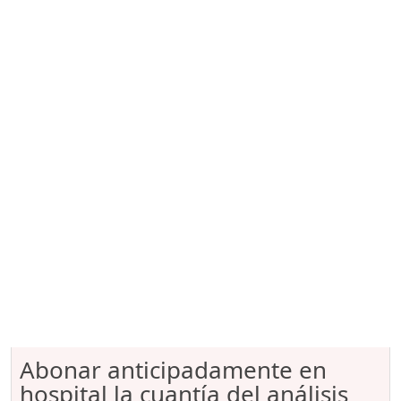
Abonar anticipadamente en
hospital la cuantía del análisis