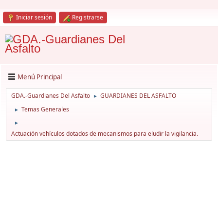
Iniciar sesión
Registrarse
Menú Principal
GDA.-Guardianes Del Asfalto
GUARDIANES DEL ASFALTO
►
Temas Generales
►
►
Actuación vehículos dotados de mecanismos para eludir la vigilancia.