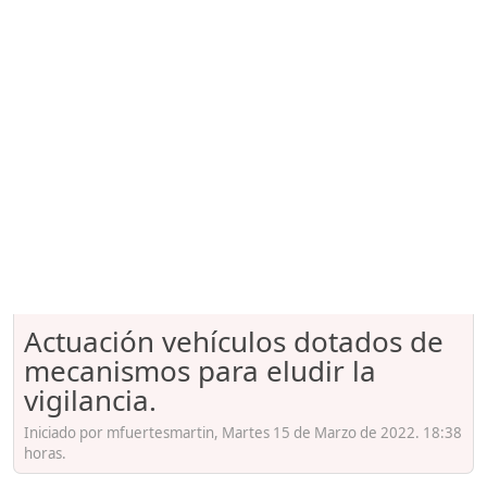
Actuación vehículos dotados de
mecanismos para eludir la
vigilancia.
Iniciado por mfuertesmartin, Martes 15 de Marzo de 2022. 18:38
horas.